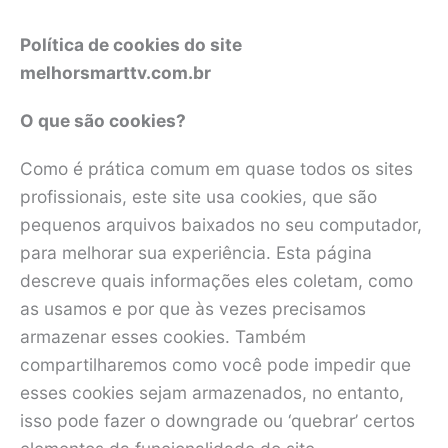
Política de cookies do site
melhorsmarttv.com.br
O que são cookies?
Como é prática comum em quase todos os sites
profissionais, este site usa cookies, que são
pequenos arquivos baixados no seu computador,
para melhorar sua experiência. Esta página
descreve quais informações eles coletam, como
as usamos e por que às vezes precisamos
armazenar esses cookies. Também
compartilharemos como você pode impedir que
esses cookies sejam armazenados, no entanto,
isso pode fazer o downgrade ou ‘quebrar’ certos