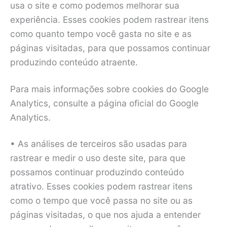
usa o site e como podemos melhorar sua
experiência. Esses cookies podem rastrear itens
como quanto tempo você gasta no site e as
páginas visitadas, para que possamos continuar
produzindo conteúdo atraente.
Para mais informações sobre cookies do Google
Analytics, consulte a página oficial do Google
Analytics.
• As análises de terceiros são usadas para
rastrear e medir o uso deste site, para que
possamos continuar produzindo conteúdo
atrativo. Esses cookies podem rastrear itens
como o tempo que você passa no site ou as
páginas visitadas, o que nos ajuda a entender