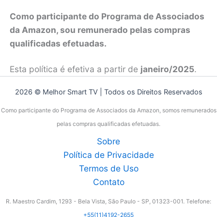
Como participante do Programa de Associados
da Amazon, sou remunerado pelas compras
qualificadas efetuadas.
Esta política é efetiva a partir de
janeiro/2025
.
2026 © Melhor Smart TV | Todos os Direitos Reservados
Como participante do Programa de Associados da Amazon, somos remunerados
pelas compras qualificadas efetuadas.
Sobre
Política de Privacidade
Termos de Uso
Contato
R. Maestro Cardim, 1293 - Bela Vista, São Paulo - SP, 01323-001. Telefone:
+55(11)4192-2655