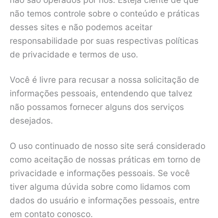
não temos controle sobre o conteúdo e práticas
desses sites e não podemos aceitar
responsabilidade por suas respectivas políticas
de privacidade e termos de uso.
Você é livre para recusar a nossa solicitação de
informações pessoais, entendendo que talvez
não possamos fornecer alguns dos serviços
desejados.
O uso continuado de nosso site será considerado
como aceitação de nossas práticas em torno de
privacidade e informações pessoais. Se você
tiver alguma dúvida sobre como lidamos com
dados do usuário e informações pessoais, entre
em contato conosco.