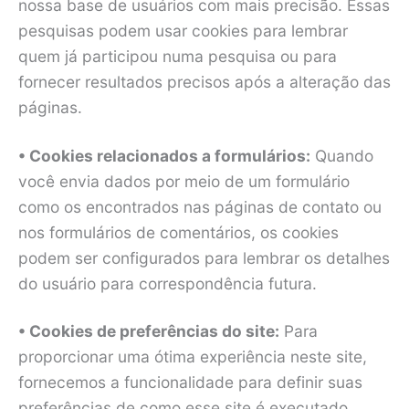
nossa base de usuários com mais precisão. Essas
pesquisas podem usar cookies para lembrar
quem já participou numa pesquisa ou para
fornecer resultados precisos após a alteração das
páginas.
• Cookies relacionados a formulários:
Quando
você envia dados por meio de um formulário
como os encontrados nas páginas de contato ou
nos formulários de comentários, os cookies
podem ser configurados para lembrar os detalhes
do usuário para correspondência futura.
• Cookies de preferências do site:
Para
proporcionar uma ótima experiência neste site,
fornecemos a funcionalidade para definir suas
preferências de como esse site é executado