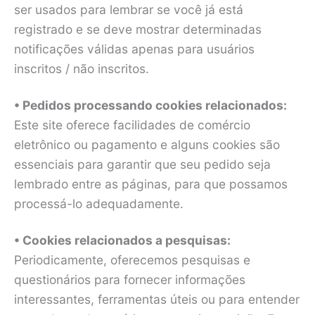
ser usados para lembrar se você já está
registrado e se deve mostrar determinadas
notificações válidas apenas para usuários
inscritos / não inscritos.
• Pedidos processando cookies relacionados:
Este site oferece facilidades de comércio
eletrônico ou pagamento e alguns cookies são
essenciais para garantir que seu pedido seja
lembrado entre as páginas, para que possamos
processá-lo adequadamente.
• Cookies relacionados a pesquisas:
Periodicamente, oferecemos pesquisas e
questionários para fornecer informações
interessantes, ferramentas úteis ou para entender