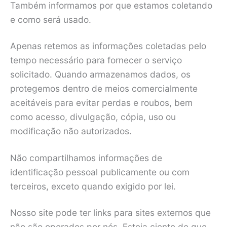
Também informamos por que estamos coletando
e como será usado.
Apenas retemos as informações coletadas pelo
tempo necessário para fornecer o serviço
solicitado. Quando armazenamos dados, os
protegemos dentro de meios comercialmente
aceitáveis para evitar perdas e roubos, bem
como acesso, divulgação, cópia, uso ou
modificação não autorizados.
Não compartilhamos informações de
identificação pessoal publicamente ou com
terceiros, exceto quando exigido por lei.
Nosso site pode ter links para sites externos que
não são operados por nós. Esteja ciente de que