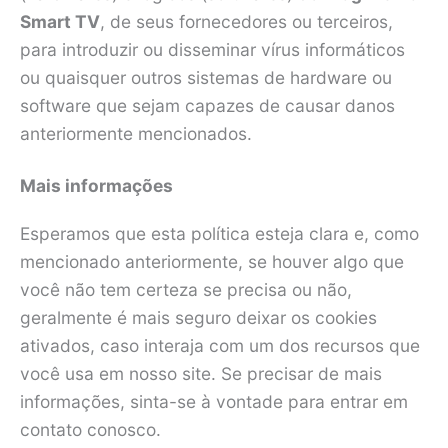
Smart TV
, de seus fornecedores ou terceiros,
para introduzir ou disseminar vírus informáticos
ou quaisquer outros sistemas de hardware ou
software que sejam capazes de causar danos
anteriormente mencionados.
Mais informações
Esperamos que esta política esteja clara e, como
mencionado anteriormente, se houver algo que
você não tem certeza se precisa ou não,
geralmente é mais seguro deixar os cookies
ativados, caso interaja com um dos recursos que
você usa em nosso site. Se precisar de mais
informações, sinta-se à vontade para entrar em
contato conosco.