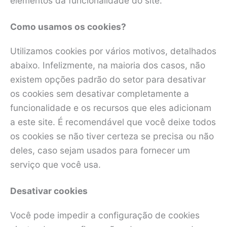
elementos da funcionalidade do site.
Como usamos os cookies?
Utilizamos cookies por vários motivos, detalhados
abaixo. Infelizmente, na maioria dos casos, não
existem opções padrão do setor para desativar
os cookies sem desativar completamente a
funcionalidade e os recursos que eles adicionam
a este site. É recomendável que você deixe todos
os cookies se não tiver certeza se precisa ou não
deles, caso sejam usados para fornecer um
serviço que você usa.
Desativar cookies
Você pode impedir a configuração de cookies