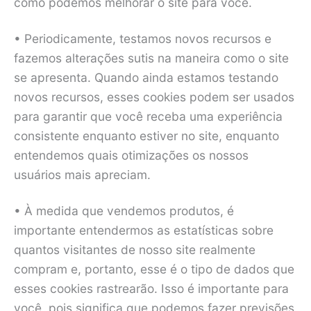
como podemos melhorar o site para você.
• Periodicamente, testamos novos recursos e
fazemos alterações sutis na maneira como o site
se apresenta. Quando ainda estamos testando
novos recursos, esses cookies podem ser usados
para garantir que você receba uma experiência
consistente enquanto estiver no site, enquanto
entendemos quais otimizações os nossos
usuários mais apreciam.
• À medida que vendemos produtos, é
importante entendermos as estatísticas sobre
quantos visitantes de nosso site realmente
compram e, portanto, esse é o tipo de dados que
esses cookies rastrearão. Isso é importante para
você, pois significa que podemos fazer previsões