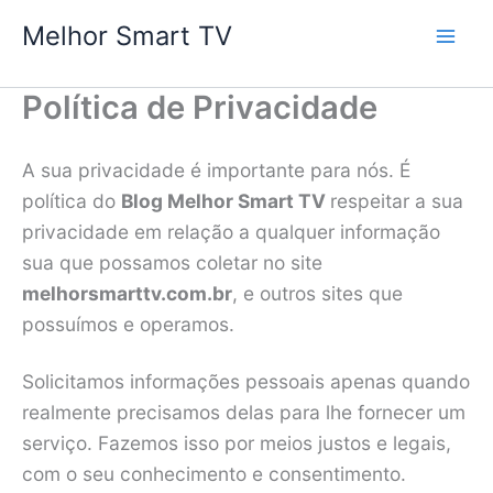
Ir
Melhor Smart TV
para
o
Política de Privacidade
conteúdo
A sua privacidade é importante para nós. É
política do
Blog
Melhor Smart TV
respeitar a sua
privacidade em relação a qualquer informação
sua que possamos coletar no site
melhorsmarttv.com.br
, e outros sites que
possuímos e operamos.
Solicitamos informações pessoais apenas quando
realmente precisamos delas para lhe fornecer um
serviço. Fazemos isso por meios justos e legais,
com o seu conhecimento e consentimento.