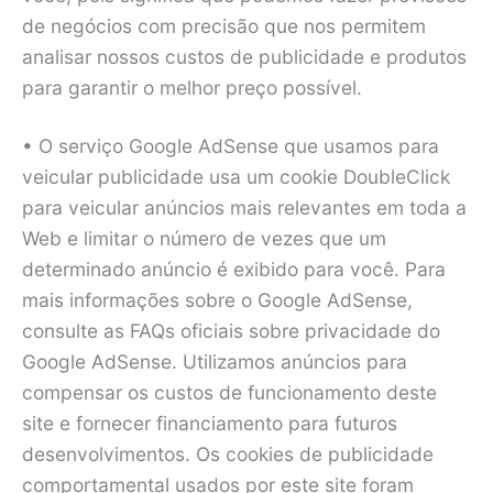
de negócios com precisão que nos permitem
analisar nossos custos de publicidade e produtos
para garantir o melhor preço possível.
• O serviço Google AdSense que usamos para
veicular publicidade usa um cookie DoubleClick
para veicular anúncios mais relevantes em toda a
Web e limitar o número de vezes que um
determinado anúncio é exibido para você. Para
mais informações sobre o Google AdSense,
consulte as FAQs oficiais sobre privacidade do
Google AdSense. Utilizamos anúncios para
compensar os custos de funcionamento deste
site e fornecer financiamento para futuros
desenvolvimentos. Os cookies de publicidade
comportamental usados por este site foram