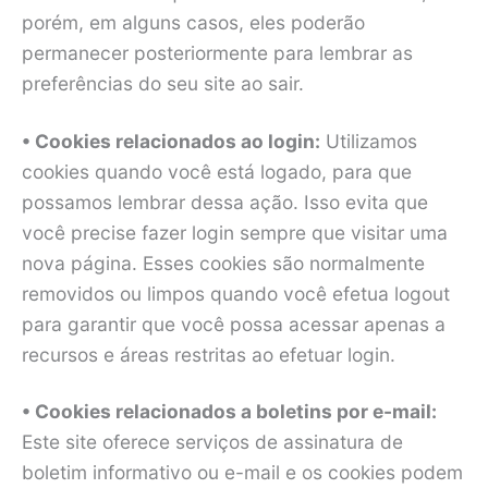
porém, em alguns casos, eles poderão
permanecer posteriormente para lembrar as
preferências do seu site ao sair.
• Cookies relacionados ao login:
Utilizamos
cookies quando você está logado, para que
possamos lembrar dessa ação. Isso evita que
você precise fazer login sempre que visitar uma
nova página. Esses cookies são normalmente
removidos ou limpos quando você efetua logout
para garantir que você possa acessar apenas a
recursos e áreas restritas ao efetuar login.
• Cookies relacionados a boletins por e-mail:
Este site oferece serviços de assinatura de
boletim informativo ou e-mail e os cookies podem