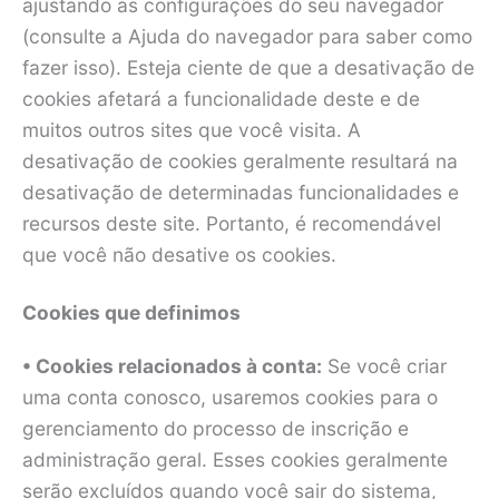
ajustando as configurações do seu navegador
(consulte a Ajuda do navegador para saber como
fazer isso). Esteja ciente de que a desativação de
cookies afetará a funcionalidade deste e de
muitos outros sites que você visita. A
desativação de cookies geralmente resultará na
desativação de determinadas funcionalidades e
recursos deste site. Portanto, é recomendável
que você não desative os cookies.
Cookies que definimos
• Cookies relacionados à conta:
Se você criar
uma conta conosco, usaremos cookies para o
gerenciamento do processo de inscrição e
administração geral. Esses cookies geralmente
serão excluídos quando você sair do sistema,