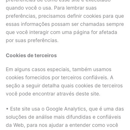
quando você o usa. Para lembrar suas
preferências, precisamos definir cookies para que
essas informações possam ser chamadas sempre
que você interagir com uma página for afetada
por suas preferências.
Cookies de terceiros
Em alguns casos especiais, também usamos
cookies fornecidos por terceiros confiáveis. A
seção a seguir detalha quais cookies de terceiros
você pode encontrar através deste site.
• Este site usa o Google Analytics, que é uma das
soluções de análise mais difundidas e confiáveis
da Web, para nos ajudar a entender como você