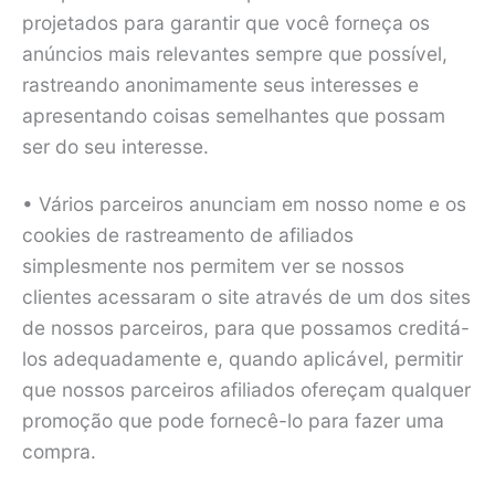
projetados para garantir que você forneça os
anúncios mais relevantes sempre que possível,
rastreando anonimamente seus interesses e
apresentando coisas semelhantes que possam
ser do seu interesse.
• Vários parceiros anunciam em nosso nome e os
cookies de rastreamento de afiliados
simplesmente nos permitem ver se nossos
clientes acessaram o site através de um dos sites
de nossos parceiros, para que possamos creditá-
los adequadamente e, quando aplicável, permitir
que nossos parceiros afiliados ofereçam qualquer
promoção que pode fornecê-lo para fazer uma
compra.