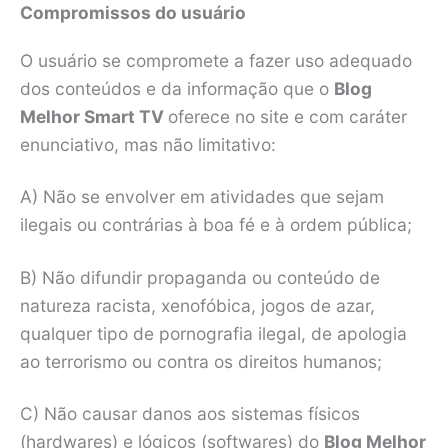
Compromissos do usuário
O usuário se compromete a fazer uso adequado
dos conteúdos e da informação que o
Blog
Melhor Smart TV
oferece no site e com caráter
enunciativo, mas não limitativo:
A) Não se envolver em atividades que sejam
ilegais ou contrárias à boa fé e à ordem pública;
B) Não difundir propaganda ou conteúdo de
natureza racista, xenofóbica, jogos de azar,
qualquer tipo de pornografia ilegal, de apologia
ao terrorismo ou contra os direitos humanos;
C) Não causar danos aos sistemas físicos
(hardwares) e lógicos (softwares) do
Blog
Melhor